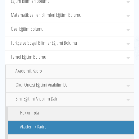
Eğitim Bilimleri Bölümü
Matematik ve Fen Bilimleri Eğitimi Bölümü
Özel Eğitim Bölümü
Türkçe ve Sosyal Bilimler Eğitimi Bölümü
Temel Eğitim Bölümü
Akademik Kadro
Okul Öncesi Eğitimi Anabilim Dalı
Sınıf Eğitimi Anabilim Dalı
Hakkımızda
Akademik Kadro