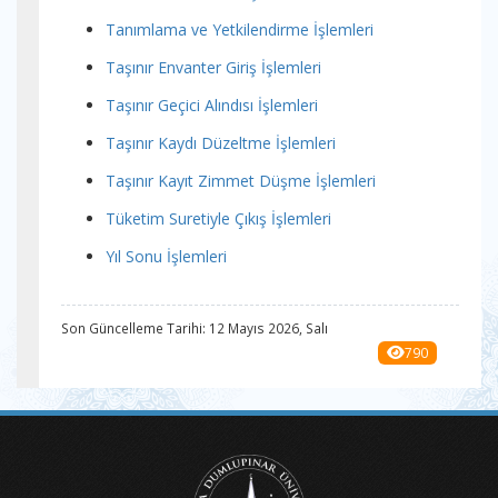
Tanımlama ve Yetkilendirme İşlemleri
Taşınır Envanter Giriş İşlemleri
Taşınır Geçici Alındısı İşlemleri
Taşınır Kaydı Düzeltme İşlemleri
Taşınır Kayıt Zimmet Düşme İşlemleri
Tüketim Suretiyle Çıkış İşlemleri
Yıl Sonu İşlemleri
Son Güncelleme Tarihi: 12 Mayıs 2026, Salı
790