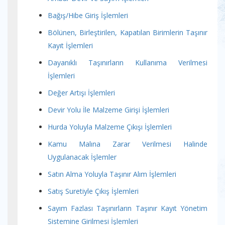
Bağış/Hibe Giriş İşlemleri
Bölünen, Birleştirilen, Kapatılan Birimlerin Taşınır
Kayıt İşlemleri
Dayanıklı Taşınırların Kullanıma Verilmesi
İşlemleri
Değer Artışı İşlemleri
Devir Yolu İle Malzeme Girişi İşlemleri
Hurda Yoluyla Malzeme Çıkışı İşlemleri
Kamu Malına Zarar Verilmesi Halinde
Uygulanacak İşlemler
Satın Alma Yoluyla Taşınır Alım İşlemleri
Satış Suretiyle Çıkış İşlemleri
Sayım Fazlası Taşınırların Taşınır Kayıt Yönetim
Sistemine Girilmesi İşlemleri