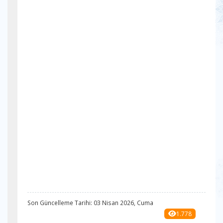
Son Güncelleme Tarihi: 03 Nisan 2026, Cuma
1.778