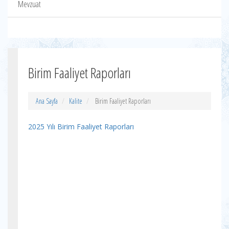
Mevzuat
Birim Faaliyet Raporları
Ana Sayfa
Kalite
Birim Faaliyet Raporları
2025 Yılı Birim Faaliyet Raporları