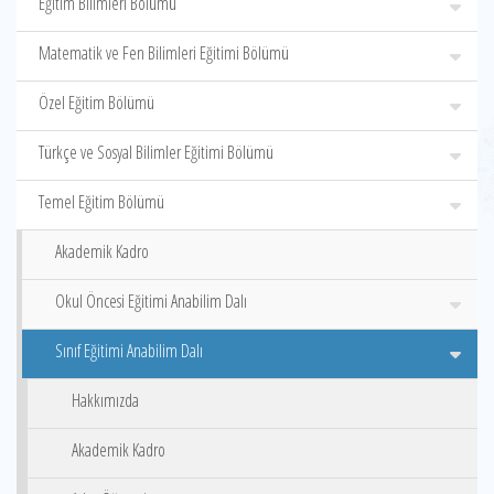
Eğitim Bilimleri Bölümü
Matematik ve Fen Bilimleri Eğitimi Bölümü
Özel Eğitim Bölümü
Türkçe ve Sosyal Bilimler Eğitimi Bölümü
Temel Eğitim Bölümü
Akademik Kadro
Okul Öncesi Eğitimi Anabilim Dalı
Sınıf Eğitimi Anabilim Dalı
Hakkımızda
Akademik Kadro