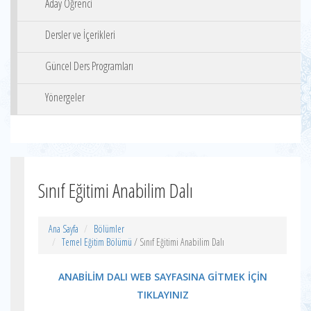
Aday Öğrenci
Dersler ve İçerikleri
Güncel Ders Programları
Yönergeler
Sınıf Eğitimi Anabilim Dalı
Ana Sayfa
Bölümler
Temel Eğitim Bölümü
/ Sınıf Eğitimi Anabilim Dalı
ANABİLİM DALI WEB SAYFASINA GİTMEK İÇİN
TIKLAYINIZ