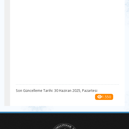
Son Güncelleme Tarihi: 30 Haziran 2025, Pazartesi
1.550