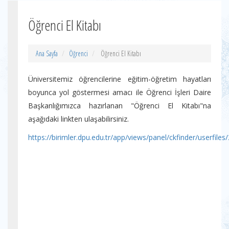
Öğrenci El Kitabı
Ana Sayfa
Öğrenci
Öğrenci El Kitabı
Üniversitemiz öğrencilerine eğitim-öğretim hayatları
boyunca yol göstermesi amacı ile Öğrenci İşleri Daire
Başkanlığımızca hazırlanan "Öğrenci El Kitabı"na
aşağıdaki linkten ulaşabilirsiniz.
https://birimler.dpu.edu.tr/app/views/panel/ckfinder/userfiles/