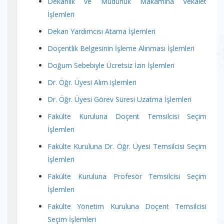
Dekanlık ve Müdürlük Makamına Vekalet
İşlemleri
Dekan Yardımcısı Atama İşlemleri
Doçentlik Belgesinin İşleme Alınması İşlemleri
Doğum Sebebiyle Ücretsiz İzin İşlemleri
Dr. Öğr. Üyesi Alım işlemleri
Dr. Öğr. Üyesi Görev Süresi Uzatma İşlemleri
Fakülte Kuruluna Doçent Temsilcisi Seçim
İşlemleri
Fakülte Kuruluna Dr. Öğr. Üyesi Temsilcisi Seçim
İşlemleri
Fakülte Kuruluna Profesör Temsilcisi Seçim
İşlemleri
Fakülte Yönetim Kuruluna Doçent Temsilcisi
Seçim İşlemleri