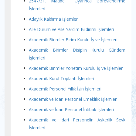
2547/31. Madde Uyarınca Görevlendirme
İşlemleri
Adaylık Kaldırma İşlemleri
Aile Durum ve Aile Yardım Bildirimi İşlemleri
Akademik Birimler Birim Kurulu İş ve İşlemleri
Akademik Birimler Disiplin Kurulu Gündem
İşlemle
ri
Akademik Birimler Yönetim Kurulu İş ve İşlemleri
Akademik Kurul Toplantı İşlemleri
Akademik Personel Yıllık İzin İşlemleri
Akademik ve İdari Personel Emeklilik İşlemleri
Akademik ve İdari Personel İntibak İşlemleri
Akademik ve İdari Personelin Askerlik Sevk
İşlemleri