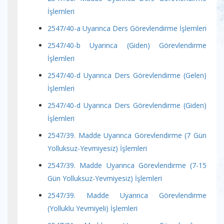
İşlemleri
2547/40-a Uyarınca Ders Görevlendirme İşlemleri
2547/40-b Uyarınca (Giden) Görevlendirme
İşlemleri
2547/40-d Uyarınca Ders Görevlendirme (Gelen)
İşlemleri
2547/40-d Uyarınca Ders Görevlendirme (Giden)
İşlemleri
2547/39. Madde Uyarınca Görevlendirme (7 Gün
Yolluksuz-Yevmiyesiz) İşlemleri
2547/39. Madde Uyarınca Görevlendirme (7-15
Gün Yolluksuz-Yevmiyesiz) İşlemleri
2547/39. Madde Uyarınca Görevlendirme
(Yolluklu Yevmiyeli) İşlemleri