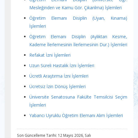
Mesleğinden ve Kamu Gör. Çıkarılma) İşlemleri
Öğretim Elemanı Disiplin (Uyarı, Kınama)
İşlemleri
Öğretim Elemanı Disiplin (Aylıktan Kesme,
Kademe İlerlemesinin İlerlemesinin Dur.) İşlemleri
Refakat İzni İşlemleri
Uzun Süreli Hastalık İzni İşlemleri
Ücretli Araştırma İzni İşlemleri
Ücretsiz İzin Dönüş İş
lemleri
Üniversite Senatosuna Fakülte Temsilcisi Seçim
İşlemleri
Yabancı Uyruklu Öğretim Elemanı Alım İşlemleri
Son Güncelleme Tarihi: 12 Mayıs 2026, Salı