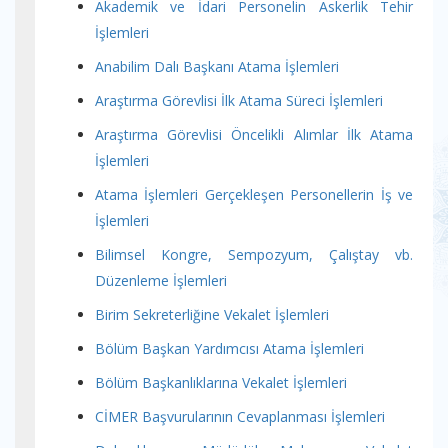
Akademik ve İdari Personelin Askerlik Tehir
İşlemleri
Anabilim Dalı Başkanı Atama İşlemleri
Araştırma Görevlisi İlk Atama Süreci İşlemleri
Araştırma Görevlisi Öncelikli Alımlar İlk Atama
İşlemleri
Atama İşlemleri Gerçekleşen Personellerin İş ve
İşlemleri
Bilimsel Kongre, Sempozyum, Çalıştay vb.
Düzenleme İşlemleri
Birim Sekreterliğine Vekalet İşlemleri
Bölüm Başkan Yardımcısı Atama İşlemleri
Bölüm Başkanlıklarına Vekalet İşlemleri
CİMER Başvurularının Cevaplanması İşlemleri