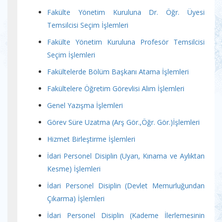
Fakülte Yönetim Kuruluna Dr. Öğr. Üyesi
Temsilcisi Seçim İşlemleri
Fakülte Yönetim Kuruluna Profesör Temsilcisi
Seçim İşlemleri
Fakültelerde Bölüm Başkanı Atama İşlemleri
Fakültelere Öğretim Görevlisi Alım İşlemleri
Genel Yazışma İşlemleri
Görev Süre Uzatma (Arş Gör.,Öğr. Gör.)İşlemleri
Hizmet Birleştirme İşlemleri
İdari Personel Disiplin (Uyarı, Kınama ve Aylıktan
Kesme) İşlemleri
İdari Personel Disiplin (Devlet Memurluğundan
Çıkarma) İşlemleri
İdari Personel Disiplin (Kademe İlerlemesinin