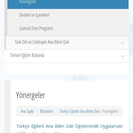
Yönergeler
Dersler ve İçerikleri
Güncel Ders Programı
Türk Dili ve Edebiyatı Ana Bilim Dalı
Temel Eğitim Bölümü
Yönergeler
Ana Sayfa
Bölümler
Türkçe Eğitimi Ana Bilim Dalı
/ Yönergeler
Türkçe Eğitimi Ana Bilim Dalı Öğretmenlik Uygulaması