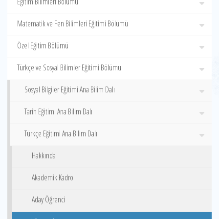
Eğitim Bilimleri Bölümü
Matematik ve Fen Bilimleri Eğitimi Bölümü
Özel Eğitim Bölümü
Türkçe ve Sosyal Bilimler Eğitimi Bölümü
Sosyal Bilgiler Eğitimi Ana Bilim Dalı
Tarih Eğitimi Ana Bilim Dalı
Türkçe Eğitimi Ana Bilim Dalı
Hakkında
Akademik Kadro
Aday Öğrenci