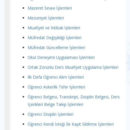
Mazeret Sınavı İşlemleri
Mezuniyet İşlemleri
Muafiyet ve İntibak İşlemleri
Müfredat Değişikliği İşlemleri
Müfredat Güncelleme İşlemleri
Okul Deneyimi Uygulaması İşlemleri
Ortak Zorunlu Ders Muafiyet Uygulama İşlemleri
İlk Defa Öğrenci Alım İşlemleri
Öğrenci Askerlik Tehir İşlemleri
Öğrenci Belgesi, Transkript, Disiplin Belgesi, Ders
İçerikleri Belge Talep İşlemleri
Öğrenci Disiplin İşlemleri
Öğrenci Kendi İsteği İle Kayıt Sildirme İşlemleri