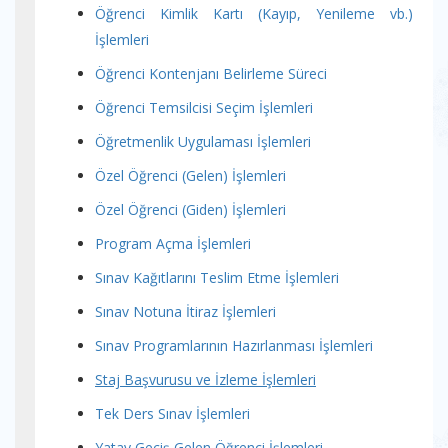
Öğrenci Kimlik Kartı (Kayıp, Yenileme vb.)
İşlemleri
Öğrenci Kontenjanı Belirleme Süreci
Öğrenci Temsilcisi Seçim İşlemleri
Öğretmenlik Uygulaması İşlemleri
Özel Öğrenci (Gelen) İşlemleri
Özel Öğrenci (Giden) İşlemleri
Program Açma İşlemleri
Sınav Kağıtlarını Teslim Etme İşlemleri
Sınav Notuna İtiraz İşlemleri
Sınav Programlarının Hazırlanması İşlemleri
Staj Başvurusu ve İzleme İşlemleri
Tek Ders Sınav İşlemleri
Yatay Geçiş Gelen Öğrenci İşlemleri