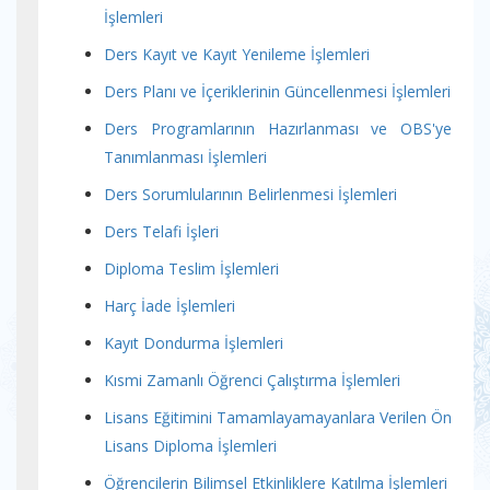
İşlemleri
Ders Kayıt ve Kayıt Yenileme İşlemleri
Ders Planı ve İçeriklerinin Güncellenmesi İşlemleri
Ders Programlarının Hazırlanması ve OBS'ye
Tanımlanması İşlemleri
Ders Sorumlularının Belirlenmesi İşlemleri
Ders Telafi İşleri
Diploma Teslim İşlemleri
Harç İade İşlemleri
Kayıt Dondurma İşlemleri
Kısmi Zamanlı Öğrenci Çalıştırma İşlemleri
Lisans Eğitimini Tamamlayamayanlara Verilen Ön
Lisans Diploma İşlemleri
Öğrencilerin Bilimsel Etkinliklere Katılma İşlemleri