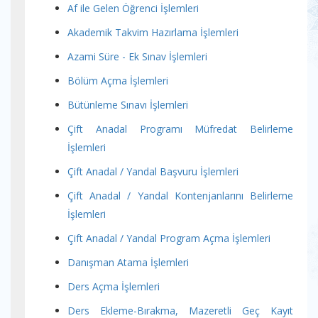
Af ile Gelen Öğrenci İşlemleri
Akademik Takvim Hazırlama İşlemleri
Azami Süre - Ek Sınav İşlemleri
Bölüm Açma İşlemleri
Bütünleme Sınavı İşlemleri
Çift Anadal Programı Müfredat Belirleme
İşlemleri
Çift Anadal / Yandal Başvuru İşlemleri
Çift Anadal / Yandal Kontenjanlarını Belirleme
İşlemleri
Çift Anadal / Yandal Program Açma İşlemleri
Danışman Atama İşlemleri
Ders Açma İşlemleri
Ders Ekleme-Bırakma, Mazeretli Geç Kayıt