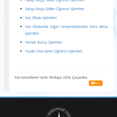
Yatay Geçiş Giden Öğrenci İşlemleri
Yaz Okulu İşlemleri
Yaz Okulunda Diğer Üniversitelerden Ders Alma
İşlemleri
Yemek Bursu İşlemleri
Yüzde Ona Giren Öğrenci İşlemleri
Son Güncelleme Tarihi: 06 Mayıs 2026, Çarşamba
862