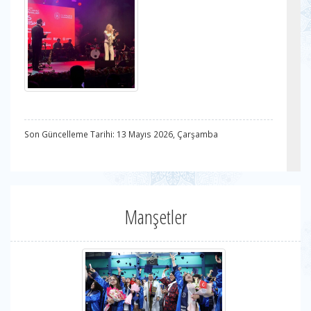
Son Güncelleme Tarihi: 13 Mayıs 2026, Çarşamba
Manşetler