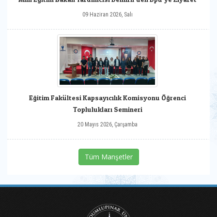
09 Haziran 2026, Salı
Eğitim Fakültesi Kapsayıcılık Komisyonu Öğrenci
Toplulukları Semineri
20 Mayıs 2026, Çarşamba
Tüm Manşetler