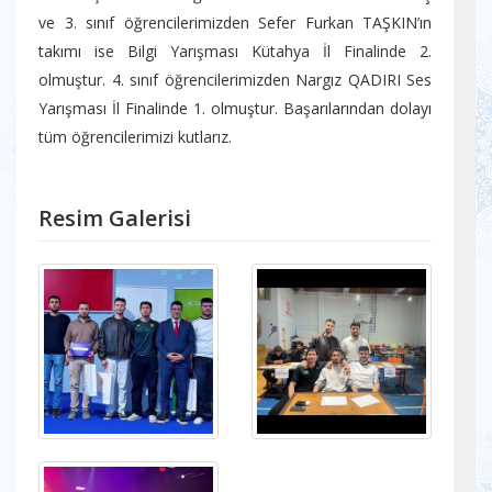
ve 3. sınıf öğrencilerimizden Sefer Furkan TAŞKIN’ın
takımı ise Bilgi Yarışması Kütahya İl Finalinde 2.
olmuştur. 4. sınıf öğrencilerimizden Nargız QADIRI Ses
Yarışması İl Finalinde 1. olmuştur. Başarılarından dolayı
tüm öğrencilerimizi kutlarız.
Resim Galerisi