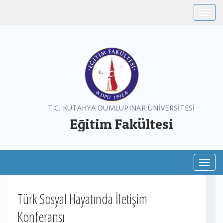
Toggle
T.C. KÜTAHYA DUMLUPINAR ÜNİVERSİTESİ
Eğitim Fakültesi
Toggl
Türk Sosyal Hayatında İletişim
Konferansı