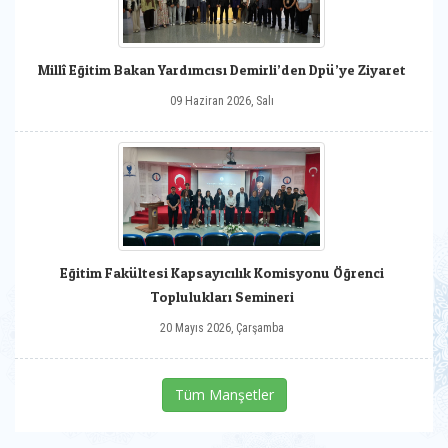
Millî Eğitim Bakan Yardımcısı Demirli’den Dpü’ye Ziyaret
09 Haziran 2026, Salı
Eğitim Fakültesi Kapsayıcılık Komisyonu Öğrenci
Toplulukları Semineri
20 Mayıs 2026, Çarşamba
Tüm Manşetler