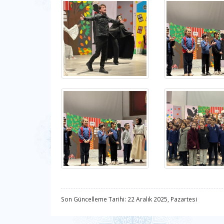
Son Güncelleme Tarihi: 22 Aralık 2025, Pazartesi