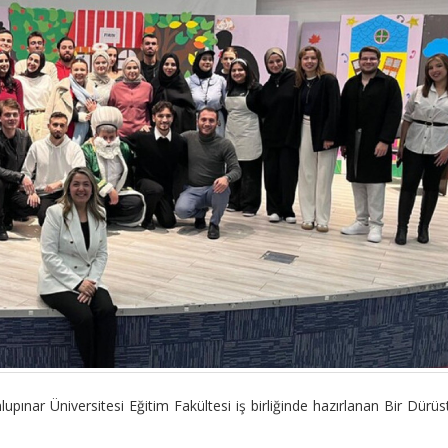
pınar Üniversitesi Eğitim Fakültesi iş birliğinde hazırlanan Bir Dürüs