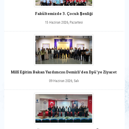
Fakültemizde 3. Çocuk Şenliği
15 Haziran 2026, Pazartesi
Millî Eğitim Bakan Yardımcısı Demirli’den Dpü’ye Ziyaret
09 Haziran 2026, Salı