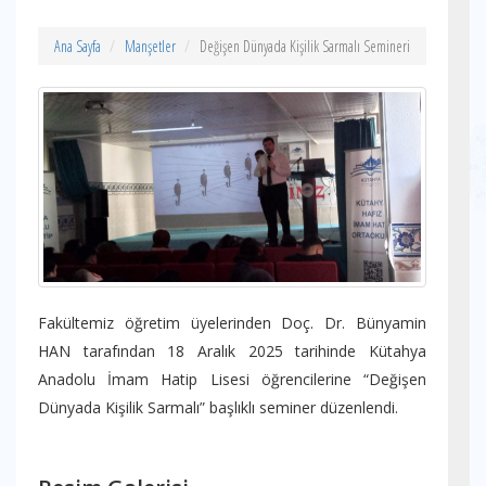
Ana Sayfa
Manşetler
Değişen Dünyada Kişilik Sarmalı Semineri
Fakültemiz öğretim üyelerinden Doç. Dr. Bünyamin
HAN tarafından 18 Aralık 2025 tarihinde Kütahya
Anadolu İmam Hatip Lisesi öğrencilerine “Değişen
Dünyada Kişilik Sarmalı” başlıklı seminer düzenlendi.