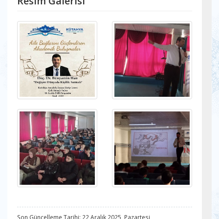
Resim Galerisi
Son Güncelleme Tarihi: 22 Aralık 2025, Pazartesi