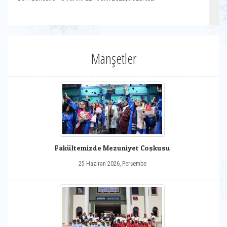
Manşetler
Fakültemizde Mezuniyet Coşkusu
25 Haziran 2026, Perşembe