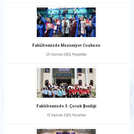
Fakültemizde Mezuniyet Coşkusu
25 Haziran 2026, Perşembe
Fakültemizde 3. Çocuk Şenliği
15 Haziran 2026, Pazartesi