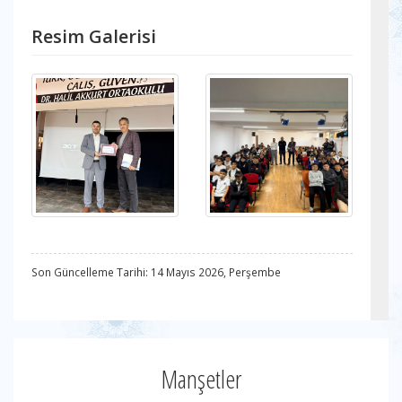
Resim Galerisi
Son Güncelleme Tarihi: 14 Mayıs 2026, Perşembe
Manşetler