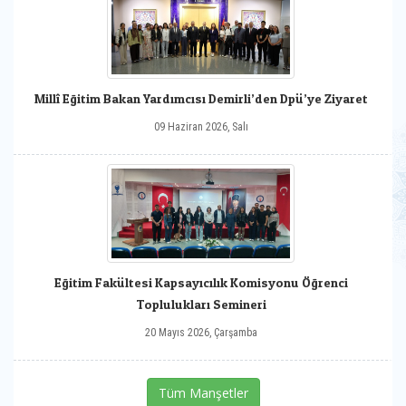
Millî Eğitim Bakan Yardımcısı Demirli’den Dpü’ye Ziyaret
09 Haziran 2026, Salı
Eğitim Fakültesi Kapsayıcılık Komisyonu Öğrenci
Toplulukları Semineri
20 Mayıs 2026, Çarşamba
Tüm Manşetler