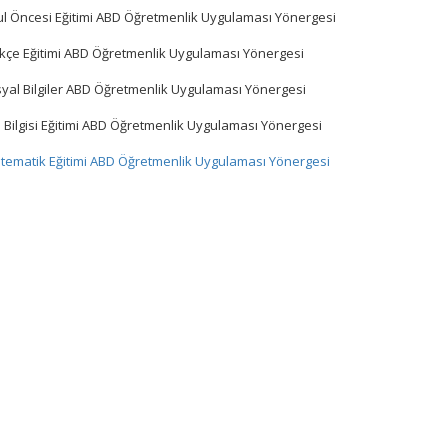
l Öncesi Eğitimi ABD Öğretmenlik Uygulaması Yönergesi
kçe Eğitimi ABD Öğretmenlik Uygulaması Yönergesi
yal Bilgiler ABD Öğretmenlik Uygulaması Yönergesi
 Bilgisi Eğitimi ABD Öğretmenlik Uygulaması Yönergesi
tematik Eğitimi ABD Öğretmenlik Uygulaması Yönergesi