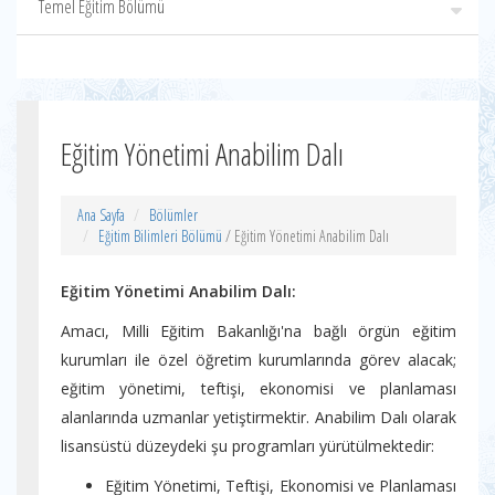
Temel Eğitim Bölümü
Eğitim Yönetimi Anabilim Dalı
Ana Sayfa
Bölümler
Eğitim Bilimleri Bölümü
/ Eğitim Yönetimi Anabilim Dalı
Eğitim Yönetimi Anabilim Dalı:
Amacı, Milli Eğitim Bakanlığı'na bağlı örgün eğitim
kurumları ile özel öğretim kurumlarında görev alacak;
eğitim yönetimi, teftişi, ekonomisi ve planlaması
alanlarında uzmanlar yetiştirmektir. Anabilim Dalı olarak
lisansüstü düzeydeki şu programları yürütülmektedir:
Eğitim Yönetimi, Teftişi, Ekonomisi ve Planlaması