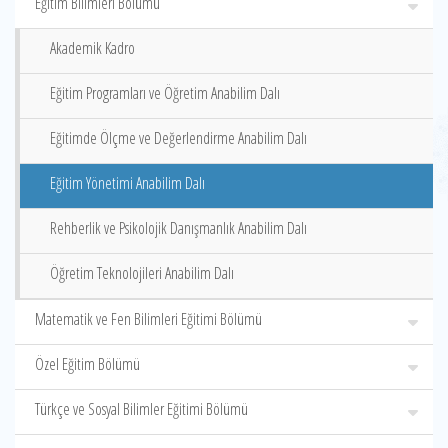
Eğitim Bilimleri Bölümü
Akademik Kadro
Eğitim Programları ve Öğretim Anabilim Dalı
Eğitimde Ölçme ve Değerlendirme Anabilim Dalı
Eğitim Yönetimi Anabilim Dalı
Rehberlik ve Psikolojik Danışmanlık Anabilim Dalı
Öğretim Teknolojileri Anabilim Dalı
Matematik ve Fen Bilimleri Eğitimi Bölümü
Özel Eğitim Bölümü
Türkçe ve Sosyal Bilimler Eğitimi Bölümü