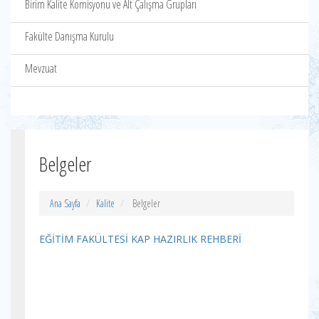
Birim Kalite Komisyonu ve Alt Çalışma Grupları
Fakülte Danışma Kurulu
Mevzuat
Belgeler
Ana Sayfa
Kalite
Belgeler
EĞİTİM FAKÜLTESİ
KAP HAZIRLIK REHBERİ