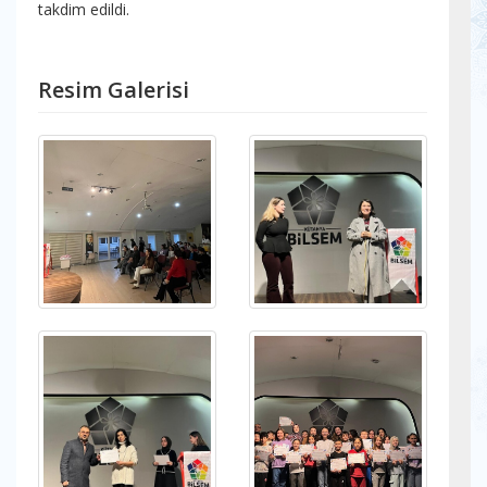
takdim edildi.
Resim Galerisi