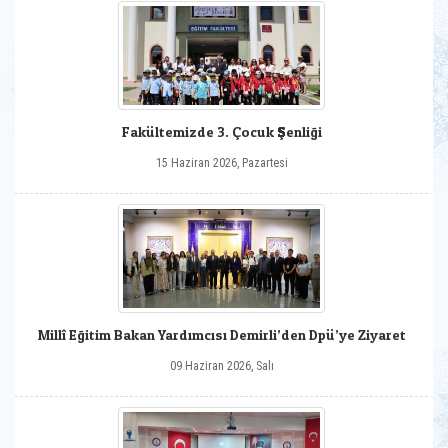
Fakültemizde 3. Çocuk Şenliği
15 Haziran 2026, Pazartesi
Millî Eğitim Bakan Yardımcısı Demirli’den Dpü’ye Ziyaret
09 Haziran 2026, Salı