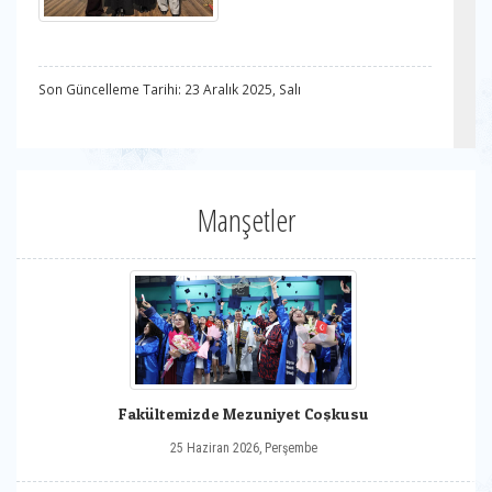
Son Güncelleme Tarihi: 23 Aralık 2025, Salı
Manşetler
Fakültemizde Mezuniyet Coşkusu
25 Haziran 2026, Perşembe