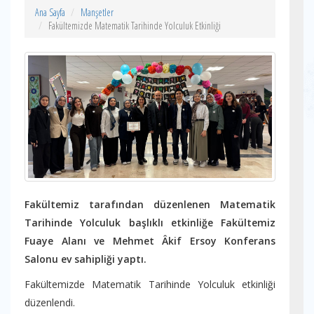
Ana Sayfa
Manşetler
Fakültemizde Matematik Tarihinde Yolculuk Etkinliği
Fakültemiz tarafından düzenlenen Matematik
Tarihinde Yolculuk başlıklı etkinliğe Fakültemiz
Fuaye Alanı ve Mehmet Âkif Ersoy Konferans
Salonu ev sahipliği yaptı.
Fakültemizde Matematik Tarihinde Yolculuk etkinliği
düzenlendi.