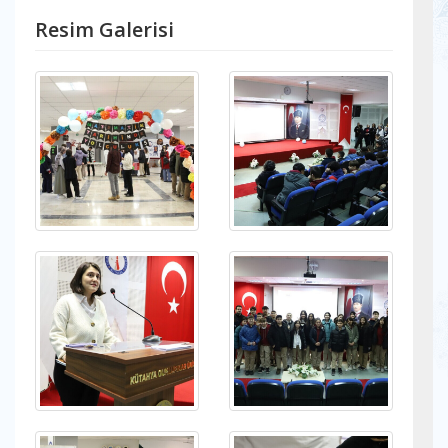
Resim Galerisi