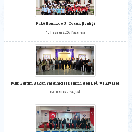
Fakültemizde 3. Çocuk Şenliği
15 Haziran 2026, Pazartesi
Millî Eğitim Bakan Yardımcısı Demirli’den Dpü’ye Ziyaret
09 Haziran 2026, Salı