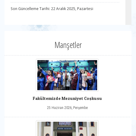
Son Güncelleme Tarihi: 22 Aralık 2025, Pazartesi
Manşetler
Fakültemizde Mezuniyet Coşkusu
25 Haziran 2026, Perşembe