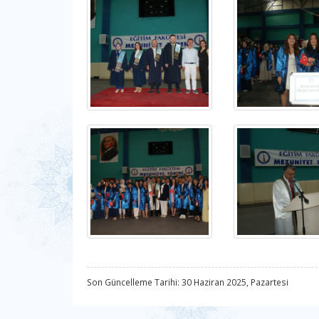
Son Güncelleme Tarihi: 30 Haziran 2025, Pazartesi