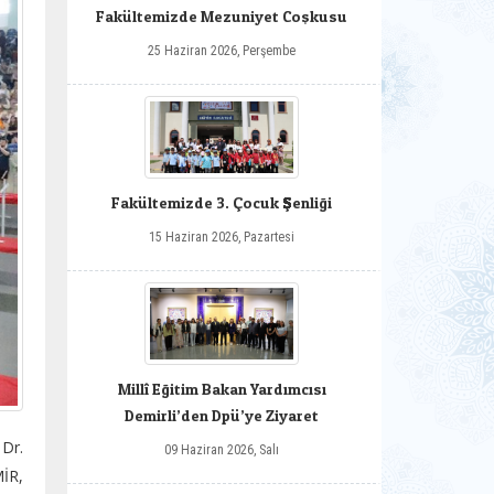
Fakültemizde Mezuniyet Coşkusu
25 Haziran 2026, Perşembe
Fakültemizde 3. Çocuk Şenliği
15 Haziran 2026, Pazartesi
Millî Eğitim Bakan Yardımcısı
Demirli’den Dpü’ye Ziyaret
 Dr.
09 Haziran 2026, Salı
İR,