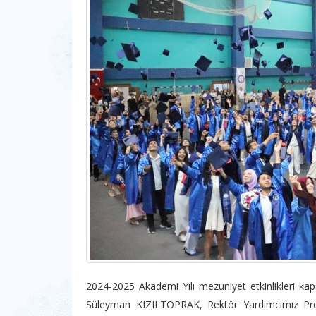
2024-2025 Akademi Yılı mezuniyet etkinlikleri k
Süleyman KIZILTOPRAK, Rektör Yardımcımız Pr