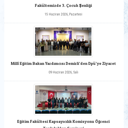
Fakültemizde 3. Çocuk Şenliği
15 Haziran 2026, Pazartesi
Millî Eğitim Bakan Yardımcısı Demirli’den Dpü’ye Ziyaret
09 Haziran 2026, Salı
Eğitim Fakültesi Kapsayıcılık Komisyonu Öğrenci