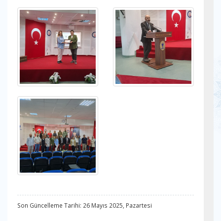
Son Güncelleme Tarihi: 26 Mayıs 2025, Pazartesi