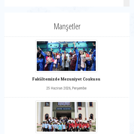
Manşetler
Fakültemizde Mezuniyet Coşkusu
25 Haziran 2026, Perşembe